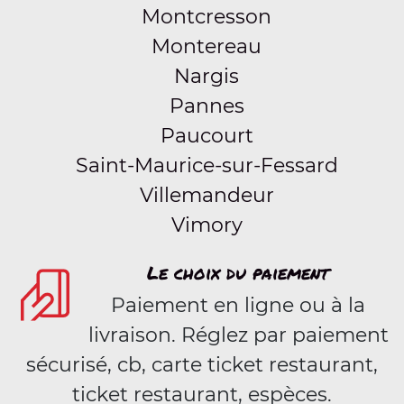
Montcresson
Montereau
Nargis
Pannes
Paucourt
Saint-Maurice-sur-Fessard
Villemandeur
Vimory
Le choix du paiement
Paiement en ligne ou à la
livraison. Réglez par paiement
sécurisé, cb, carte ticket restaurant,
ticket restaurant, espèces.