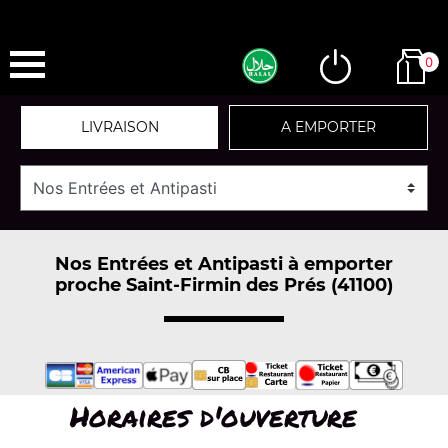
0
LIVRAISON
A EMPORTER
Nos Entrées et Antipasti à emporter
proche Saint-Firmin des Prés (41100)
Horaires d'ouverture