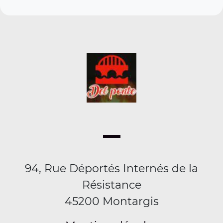
94, Rue Déportés Internés de la
Résistance
45200 Montargis