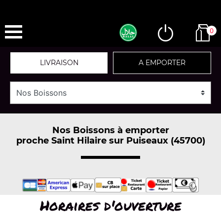
0
LIVRAISON
A EMPORTER
Nos Boissons à emporter
proche Saint Hilaire sur Puiseaux (45700)
Horaires d'ouverture