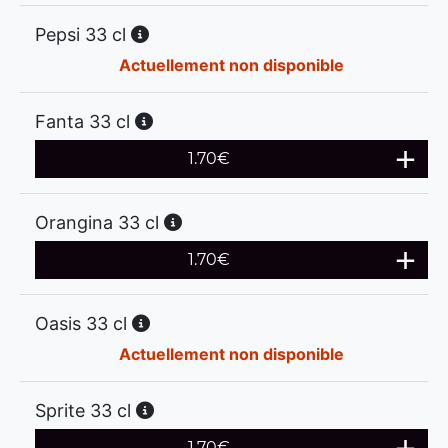
Pepsi 33 cl
Actuellement non disponible
Fanta 33 cl
1.70
€
Orangina 33 cl
1.70
€
Oasis 33 cl
Actuellement non disponible
Sprite 33 cl
1.70
€