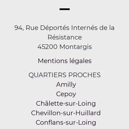
94, Rue Déportés Internés de la
Résistance
45200 Montargis
Mentions légales
QUARTIERS PROCHES
Amilly
Cepoy
Châlette-sur-Loing
Chevillon-sur-Huillard
Conflans-sur-Loing