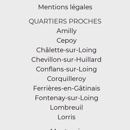
Mentions légales
QUARTIERS PROCHES
Amilly
Cepoy
Châlette-sur-Loing
Chevillon-sur-Huillard
Conflans-sur-Loing
Corquilleroy
Ferrières-en-Gâtinais
Fontenay-sur-Loing
Lombreuil
Lorris