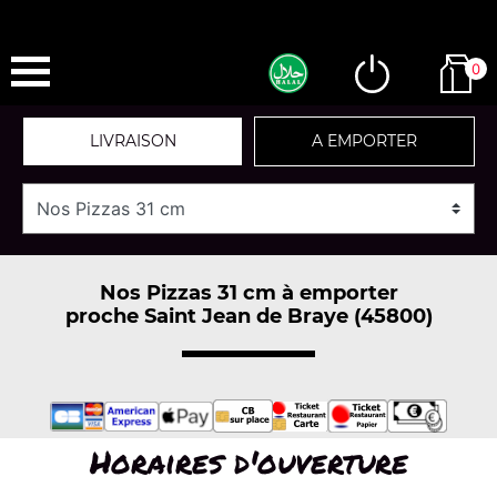
0
LIVRAISON
A EMPORTER
Nos Pizzas 31 cm à emporter
proche Saint Jean de Braye (45800)
Horaires d'ouverture