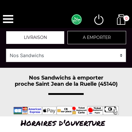
0
LIVRAISON
A EMPORTER
Nos Sandwichs à emporter
proche Saint Jean de la Ruelle (45140)
Horaires d'ouverture