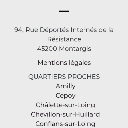
94, Rue Déportés Internés de la
Résistance
45200 Montargis
Mentions légales
QUARTIERS PROCHES
Amilly
Cepoy
Châlette-sur-Loing
Chevillon-sur-Huillard
Conflans-sur-Loing