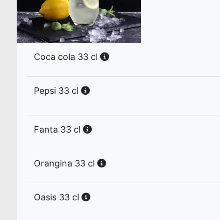
Coca cola 33 cl
Pepsi 33 cl
Fanta 33 cl
Orangina 33 cl
Oasis 33 cl