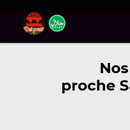
Nos
proche S