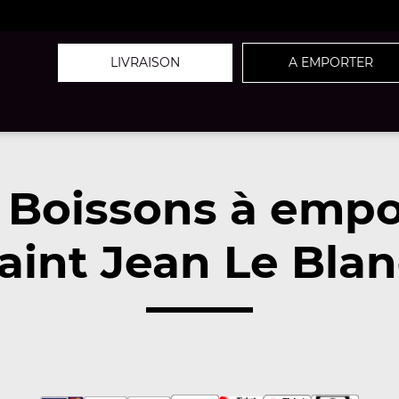
LIVRAISON
A EMPORTER
 Boissons à empo
aint Jean Le Blan