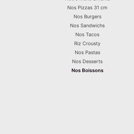
Nos Pizzas 31 cm
Nos Burgers
Nos Sandwichs
Nos Tacos
Riz Crousty
Nos Pastas
Nos Desserts
Nos Boissons