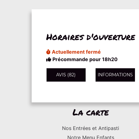
Horaires d'ouverture
Actuellement fermé
Précommande pour 18h20
AVIS (82)
INFORMATIONS
La carte
Nos Entrées et Antipasti
Notre Menu Enfants