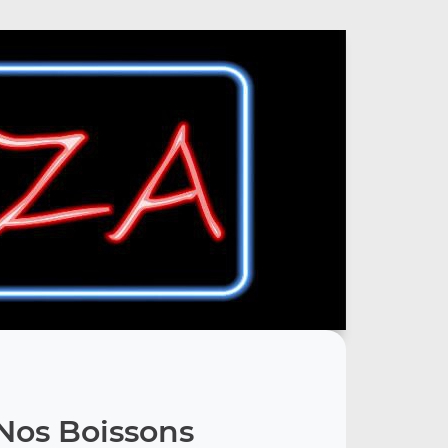
Nos Boissons