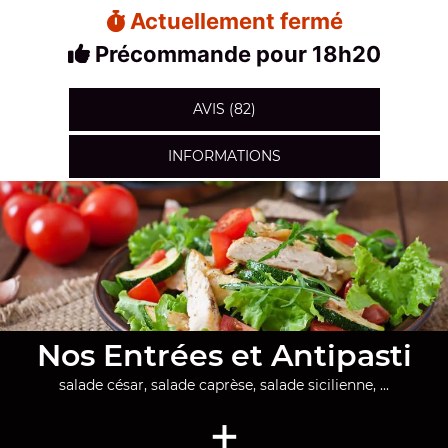
Actuellement fermé
Précommande pour 18h20
AVIS (82)
INFORMATIONS
Nos Entrées et Antipasti
salade césar, salade caprèse, salade sicilienne, ...
+