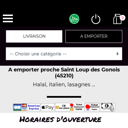
0
LIVRAISON
A EMPORTER
A emporter proche Saint Loup des Gonois
(45210)
Halal, italien, lasagnes ...
Horaires d'ouverture