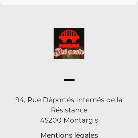
94, Rue Déportés Internés de la
Résistance
45200 Montargis
Mentions légales