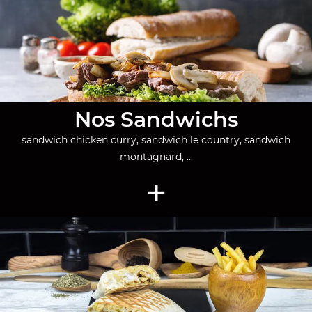
Nos Sandwichs
sandwich chicken curry, sandwich le country, sandwich
montagnard, ...
+