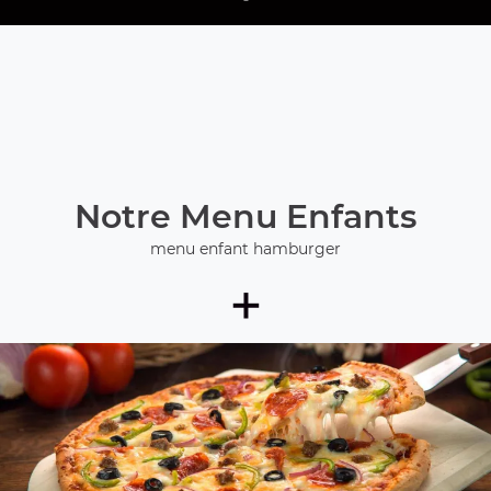
Notre Menu Enfants
menu enfant hamburger
+