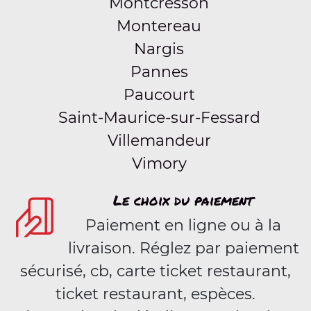
Montcresson
Montereau
Nargis
Pannes
Paucourt
Saint-Maurice-sur-Fessard
Villemandeur
Vimory
Le choix du paiement
Paiement en ligne ou à la
livraison. Réglez par paiement
sécurisé, cb, carte ticket restaurant,
ticket restaurant, espèces.