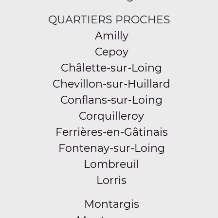
QUARTIERS PROCHES
Amilly
Cepoy
Châlette-sur-Loing
Chevillon-sur-Huillard
Conflans-sur-Loing
Corquilleroy
Ferrières-en-Gâtinais
Fontenay-sur-Loing
Lombreuil
Lorris
Montargis