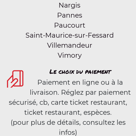
Nargis
Pannes
Paucourt
Saint-Maurice-sur-Fessard
Villemandeur
Vimory
Le choix du paiement
Paiement en ligne ou à la
livraison. Réglez par paiement
sécurisé, cb, carte ticket restaurant,
ticket restaurant, espèces.
(pour plus de détails, consultez les
infos)