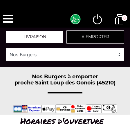
0
LIVRAISON
A EMPORTER
Nos Burgers à emporter
proche Saint Loup des Gonois (45210)
Horaires d'ouverture