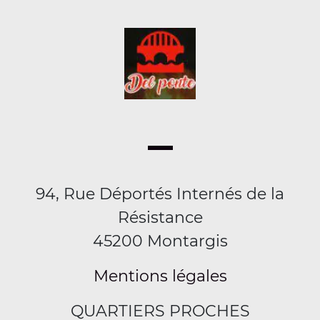
94, Rue Déportés Internés de la
Résistance
45200 Montargis
Mentions légales
QUARTIERS PROCHES