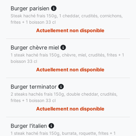
Burger parisien
Steak haché frais 150g, 1 cheddar, crudités, cornichons,
frites + 1 boisson 33 cl
Actuellement non disponible
Burger chèvre miel
1 steak haché frais 150g, chèvre, miel, crudités, frites + 1
boisson 33 cl
Actuellement non disponible
Burger terminator
2 steaks hachés frais 150g, double cheddar, crudités,
frites + 1 boisson 33 cl
Actuellement non disponible
Burger l'italien
1 steak haché frais 150g, burrata, roquette, frites + 1