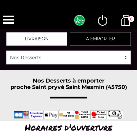
0
LIVRAISON
A EMPORTER
Nos Desserts à emporter
proche Saint pryvé Saint Mesmin (45750)
Horaires d'ouverture