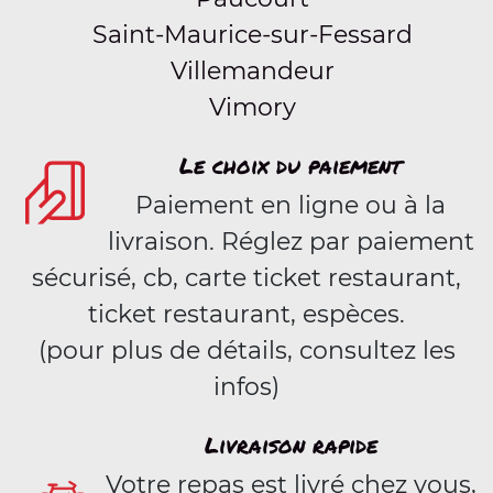
Saint-Maurice-sur-Fessard
Villemandeur
Vimory
Le choix du paiement
Paiement en ligne ou à la
livraison. Réglez par paiement
sécurisé, cb, carte ticket restaurant,
ticket restaurant, espèces.
(pour plus de détails, consultez les
infos)
Livraison rapide
Votre repas est livré chez vous,