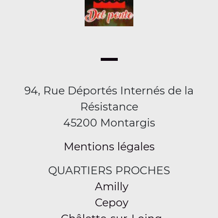
94, Rue Déportés Internés de la
Résistance
45200 Montargis
Mentions légales
QUARTIERS PROCHES
Amilly
Cepoy