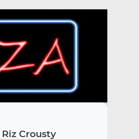
Riz Crousty