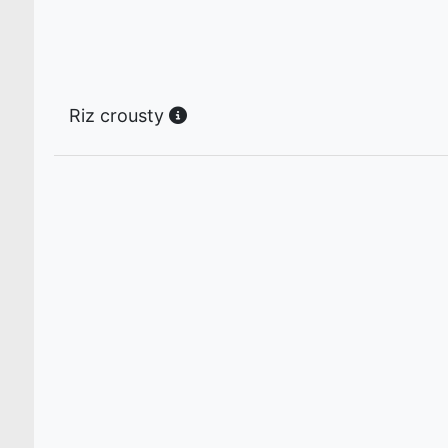
Riz crousty