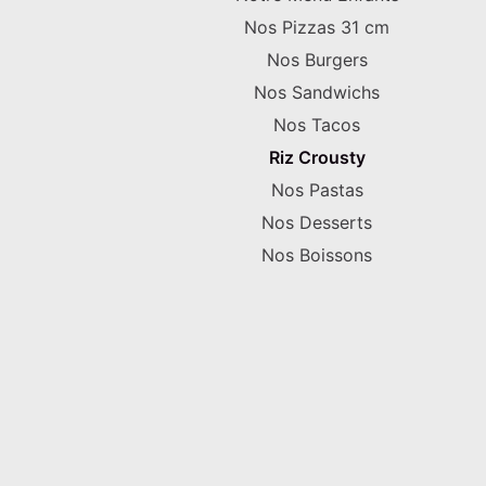
Nos Pizzas 31 cm
Nos Burgers
Nos Sandwichs
Nos Tacos
Riz Crousty
Nos Pastas
Nos Desserts
Nos Boissons