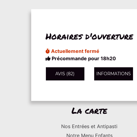
Horaires d'ouverture
Actuellement fermé
Précommande pour 18h20
AVIS (82)
INFORMATIONS
La carte
Nos Entrées et Antipasti
Notre Menu Enfants