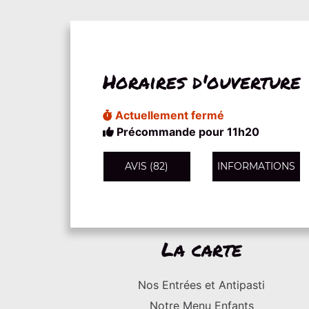
Horaires d'ouverture
Actuellement fermé
Précommande pour 11h20
AVIS (82)
INFORMATIONS
La carte
Nos Entrées et Antipasti
Notre Menu Enfants