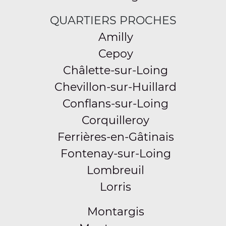
QUARTIERS PROCHES
Amilly
Cepoy
Châlette-sur-Loing
Chevillon-sur-Huillard
Conflans-sur-Loing
Corquilleroy
Ferrières-en-Gâtinais
Fontenay-sur-Loing
Lombreuil
Lorris
Montargis