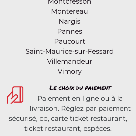
Montcresson
Montereau
Nargis
Pannes
Paucourt
Saint-Maurice-sur-Fessard
Villemandeur
Vimory
Le choix du paiement
Paiement en ligne ou à la
livraison. Réglez par paiement
sécurisé, cb, carte ticket restaurant,
ticket restaurant, espèces.