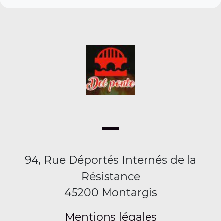
94, Rue Déportés Internés de la
Résistance
45200 Montargis
Mentions légales