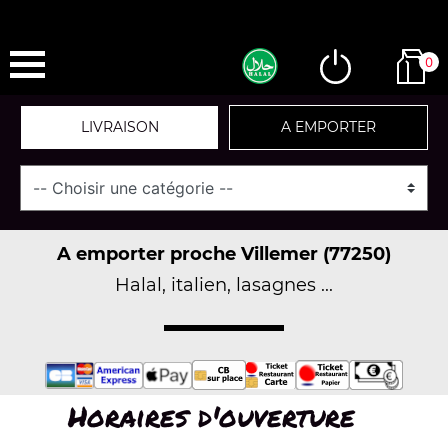
0
LIVRAISON
A EMPORTER
A emporter proche Villemer (77250)
Halal, italien, lasagnes ...
Horaires d'ouverture