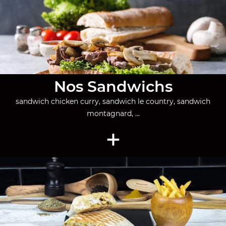
Nos Sandwichs
sandwich chicken curry, sandwich le country, sandwich
montagnard, ...
+