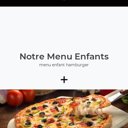
Notre Menu Enfants
menu enfant hamburger
+