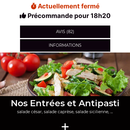
Actuellement fermé
Précommande pour 18h20
AVIS (82)
INFORMATIONS
Nos Entrées et Antipasti
salade césar, salade caprèse, salade sicilienne, ...
+