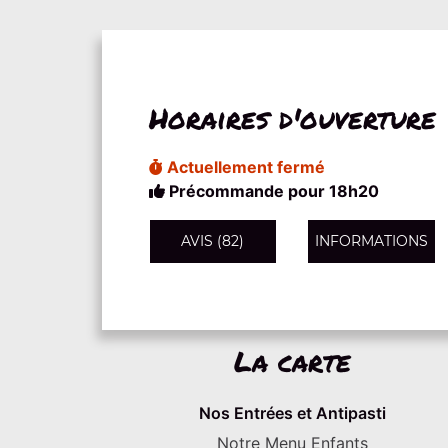
Horaires d'ouverture
Actuellement fermé
Précommande pour 18h20
AVIS (82)
INFORMATIONS
La carte
Nos Entrées et Antipasti
Notre Menu Enfants