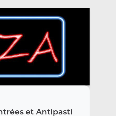
trées et Antipasti