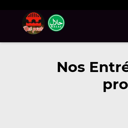
Nos Entré
pro