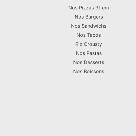
Nos Pizzas 31 cm
Nos Burgers
Nos Sandwichs
Nos Tacos
Riz Crousty
Nos Pastas
Nos Desserts
Nos Boissons