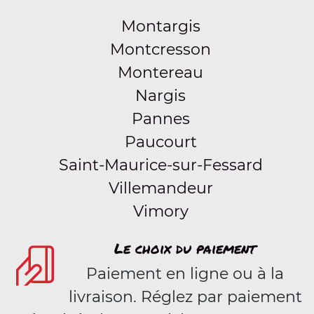
Montargis
Montcresson
Montereau
Nargis
Pannes
Paucourt
Saint-Maurice-sur-Fessard
Villemandeur
Vimory
Le choix du paiement
Paiement en ligne ou à la
livraison. Réglez par paiement