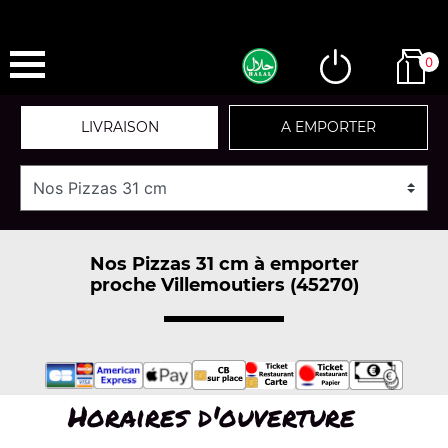
0
LIVRAISON
A EMPORTER
Nos Pizzas 31 cm à emporter
proche Villemoutiers (45270)
Horaires d'ouverture