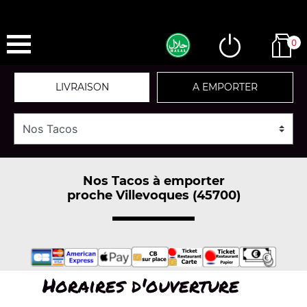
0
LIVRAISON
A EMPORTER
Nos Tacos à emporter
proche Villevoques (45700)
Horaires d'ouverture