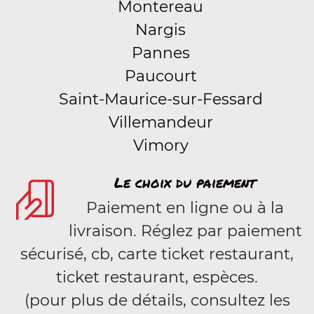
Montereau
Nargis
Pannes
Paucourt
Saint-Maurice-sur-Fessard
Villemandeur
Vimory
Le choix du paiement
Paiement en ligne ou à la
livraison. Réglez par paiement
sécurisé, cb, carte ticket restaurant,
ticket restaurant, espèces.
(pour plus de détails, consultez les