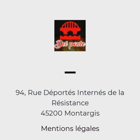
94, Rue Déportés Internés de la
Résistance
45200 Montargis
Mentions légales