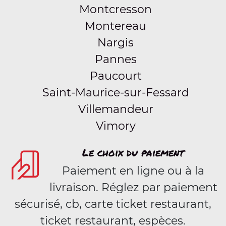
Montcresson
Montereau
Nargis
Pannes
Paucourt
Saint-Maurice-sur-Fessard
Villemandeur
Vimory
Le choix du paiement
Paiement en ligne ou à la
livraison. Réglez par paiement
sécurisé, cb, carte ticket restaurant,
ticket restaurant, espèces.