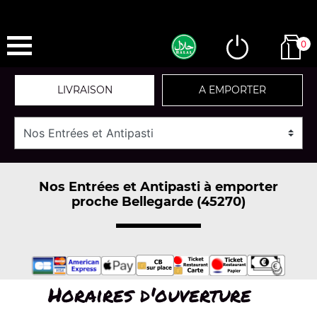
0
LIVRAISON
A EMPORTER
Nos Entrées et Antipasti à emporter
proche Bellegarde (45270)
Horaires d'ouverture