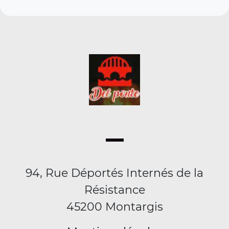
94, Rue Déportés Internés de la
Résistance
45200 Montargis