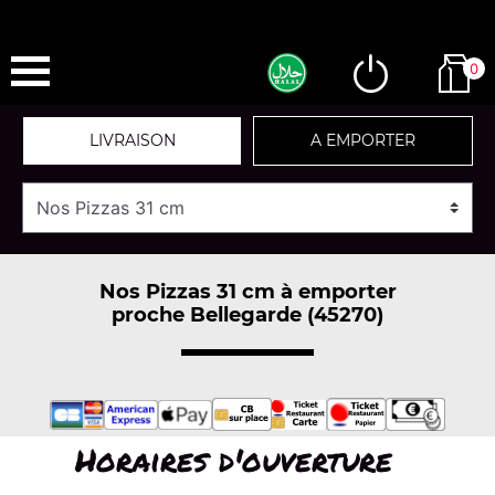
0
LIVRAISON
A EMPORTER
Nos Pizzas 31 cm à emporter
proche Bellegarde (45270)
Horaires d'ouverture