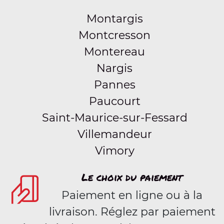
Montargis
Montcresson
Montereau
Nargis
Pannes
Paucourt
Saint-Maurice-sur-Fessard
Villemandeur
Vimory
Le choix du paiement
Paiement en ligne ou à la
livraison. Réglez par paiement