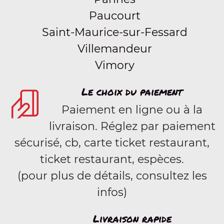
Paucourt
Saint-Maurice-sur-Fessard
Villemandeur
Vimory
Le choix du paiement
Paiement en ligne ou à la
livraison. Réglez par paiement
sécurisé, cb, carte ticket restaurant,
ticket restaurant, espèces.
(pour plus de détails, consultez les
infos)
Livraison rapide