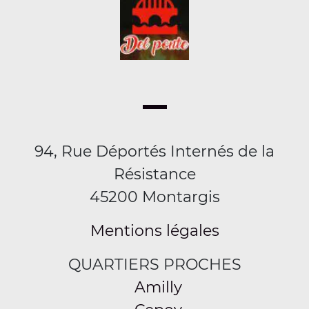
94, Rue Déportés Internés de la
Résistance
45200 Montargis
Mentions légales
QUARTIERS PROCHES
Amilly