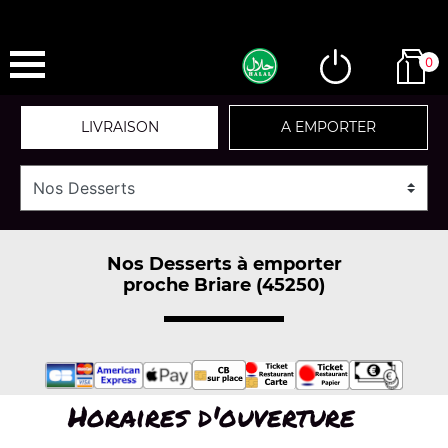
0
LIVRAISON
A EMPORTER
Nos Desserts à emporter
proche Briare (45250)
Horaires d'ouverture