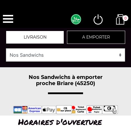
0
LIVRAISON
A EMPORTER
Nos Sandwichs à emporter
proche Briare (45250)
Horaires d'ouverture