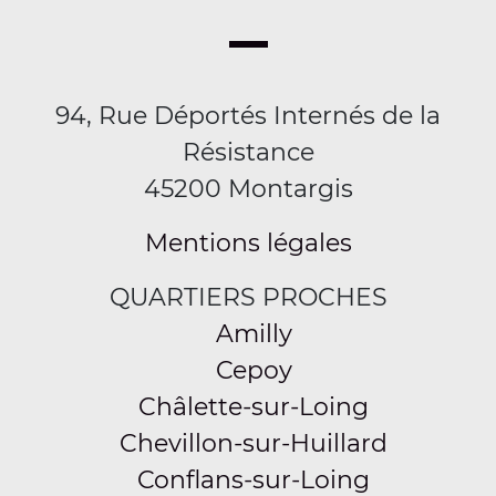
94, Rue Déportés Internés de la
Résistance
45200 Montargis
Mentions légales
QUARTIERS PROCHES
Amilly
Cepoy
Châlette-sur-Loing
Chevillon-sur-Huillard
Conflans-sur-Loing