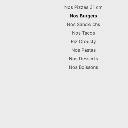
Nos Pizzas 31 cm
Nos Burgers
Nos Sandwichs
Nos Tacos
Riz Crousty
Nos Pastas
Nos Desserts
Nos Boissons