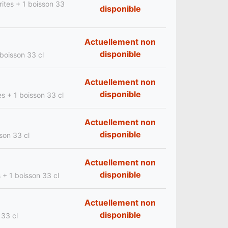
rites + 1 boisson 33
disponible
Actuellement non
disponible
 boisson 33 cl
Actuellement non
disponible
es + 1 boisson 33 cl
Actuellement non
disponible
sson 33 cl
Actuellement non
disponible
s + 1 boisson 33 cl
Actuellement non
disponible
 33 cl