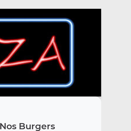
Nos Burgers