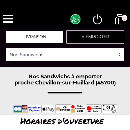
0
LIVRAISON
A EMPORTER
Nos Sandwichs à emporter
proche Chevillon-sur-Huillard (45700)
Horaires d'ouverture