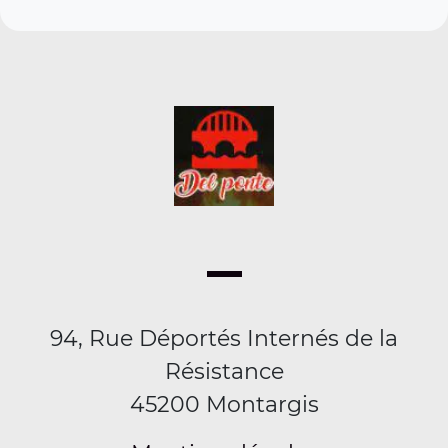
94, Rue Déportés Internés de la
Résistance
45200 Montargis