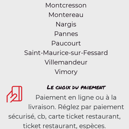
Montcresson
Montereau
Nargis
Pannes
Paucourt
Saint-Maurice-sur-Fessard
Villemandeur
Vimory
Le choix du paiement
Paiement en ligne ou à la
livraison. Réglez par paiement
sécurisé, cb, carte ticket restaurant,
ticket restaurant, espèces.