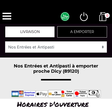
0
LIVRAISON
A EMPORTER
Nos Entrées et Antipasti à emporter
proche Dicy (89120)
Horaires d'ouverture