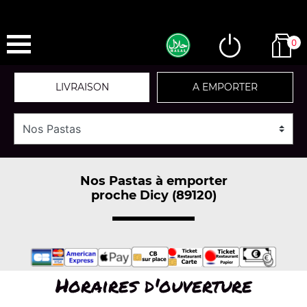
0
LIVRAISON
A EMPORTER
Nos Pastas à emporter
proche Dicy (89120)
Horaires d'ouverture