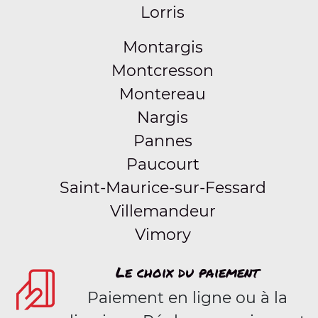
Lorris
Montargis
Montcresson
Montereau
Nargis
Pannes
Paucourt
Saint-Maurice-sur-Fessard
Villemandeur
Vimory
Le choix du paiement
Paiement en ligne ou à la