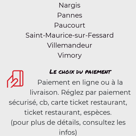
Nargis
Pannes
Paucourt
Saint-Maurice-sur-Fessard
Villemandeur
Vimory
Le choix du paiement
Paiement en ligne ou à la
livraison. Réglez par paiement
sécurisé, cb, carte ticket restaurant,
ticket restaurant, espèces.
(pour plus de détails, consultez les
infos)