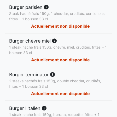
Burger parisien
Steak haché frais 150g, 1 cheddar, crudités, cornichons,
frites + 1 boisson 33 cl
Actuellement non disponible
Burger chèvre miel
1 steak haché frais 150g, chèvre, miel, crudités, frites + 1
boisson 33 cl
Actuellement non disponible
Burger terminator
2 steaks hachés frais 150g, double cheddar, crudités,
frites + 1 boisson 33 cl
Actuellement non disponible
Burger l'italien
1 steak haché frais 150g, burrata, roquette, frites + 1