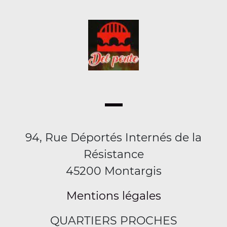
94, Rue Déportés Internés de la
Résistance
45200 Montargis
Mentions légales
QUARTIERS PROCHES