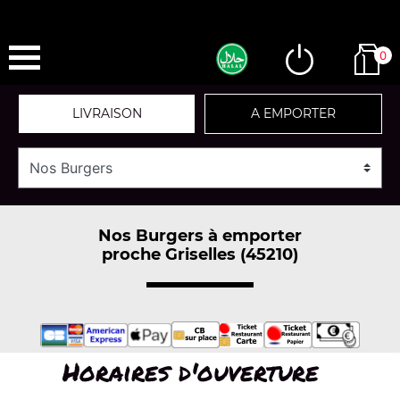
0
LIVRAISON
A EMPORTER
Nos Burgers à emporter
proche Griselles (45210)
Horaires d'ouverture