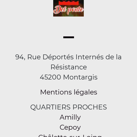
94, Rue Déportés Internés de la
Résistance
45200 Montargis
Mentions légales
QUARTIERS PROCHES
Amilly
Cepoy