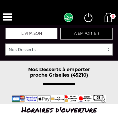
0
LIVRAISON
A EMPORTER
Nos Desserts à emporter
proche Griselles (45210)
Horaires d'ouverture