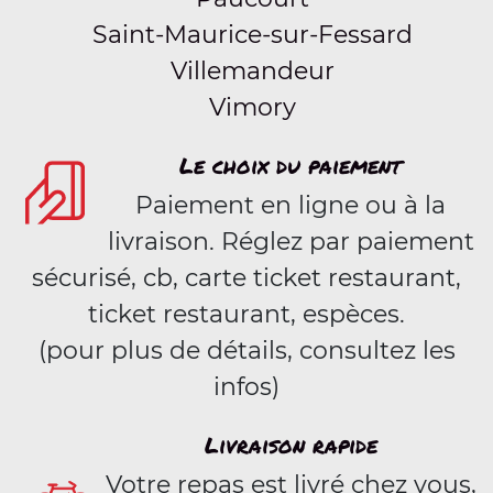
Saint-Maurice-sur-Fessard
Villemandeur
Vimory
Le choix du paiement
Paiement en ligne ou à la
livraison. Réglez par paiement
sécurisé, cb, carte ticket restaurant,
ticket restaurant, espèces.
(pour plus de détails, consultez les
infos)
Livraison rapide
Votre repas est livré chez vous,