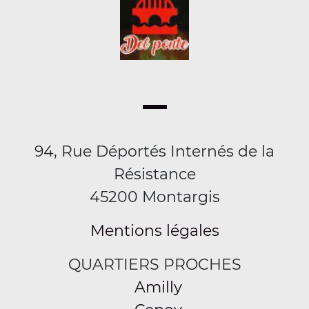
94, Rue Déportés Internés de la
Résistance
45200 Montargis
Mentions légales
QUARTIERS PROCHES
Amilly