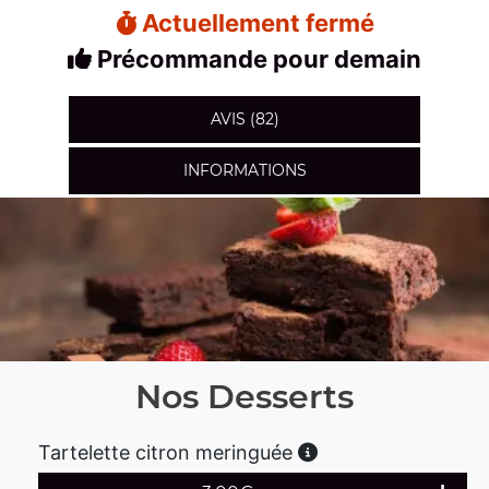
Actuellement fermé
Précommande pour demain
AVIS (82)
INFORMATIONS
Nos Desserts
Tartelette citron meringuée