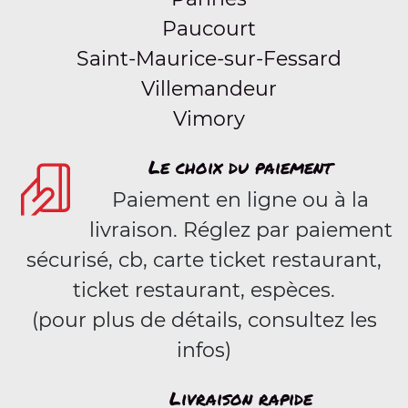
Paucourt
Saint-Maurice-sur-Fessard
Villemandeur
Vimory
Le choix du paiement
Paiement en ligne ou à la
livraison. Réglez par paiement
sécurisé, cb, carte ticket restaurant,
ticket restaurant, espèces.
(pour plus de détails, consultez les
infos)
Livraison rapide