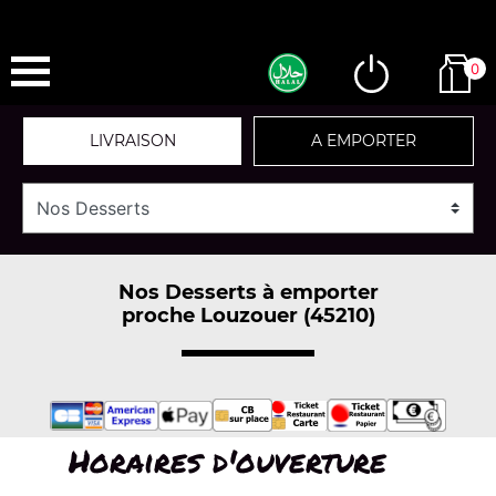
0
LIVRAISON
A EMPORTER
Nos Desserts à emporter
proche Louzouer (45210)
Horaires d'ouverture