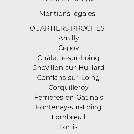
Mentions légales
QUARTIERS PROCHES
Amilly
Cepoy
Châlette-sur-Loing
Chevillon-sur-Huillard
Conflans-sur-Loing
Corquilleroy
Ferrières-en-Gâtinais
Fontenay-sur-Loing
Lombreuil
Lorris