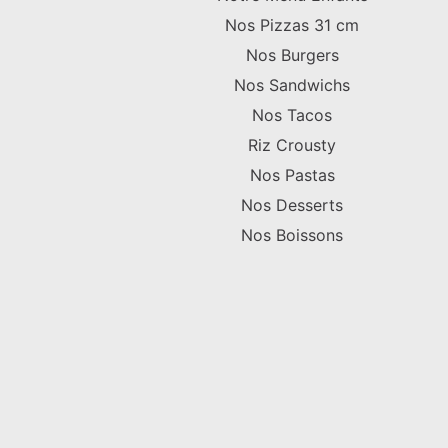
Nos Pizzas 31 cm
Nos Burgers
Nos Sandwichs
Nos Tacos
Riz Crousty
Nos Pastas
Nos Desserts
Nos Boissons