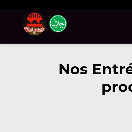
Nos Entré
pro