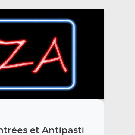
trées et Antipasti