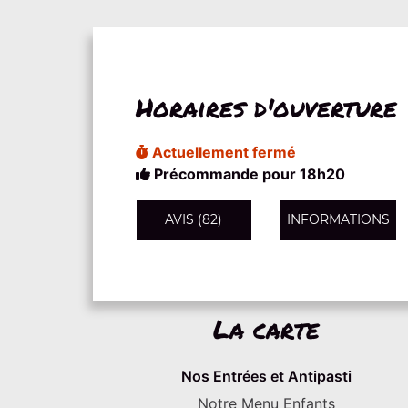
Horaires d'ouverture
Actuellement fermé
Précommande pour 18h20
AVIS (82)
INFORMATIONS
La carte
Nos Entrées et Antipasti
Notre Menu Enfants