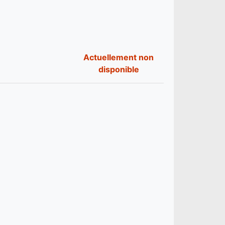
Actuellement non
disponible