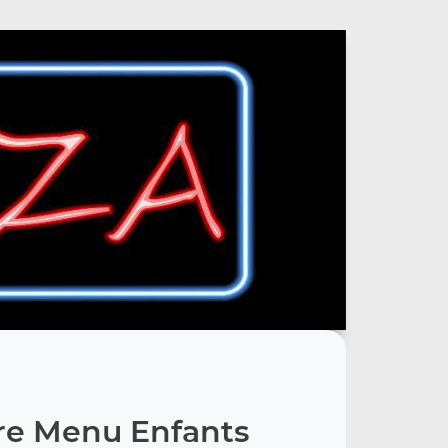
re Menu Enfants