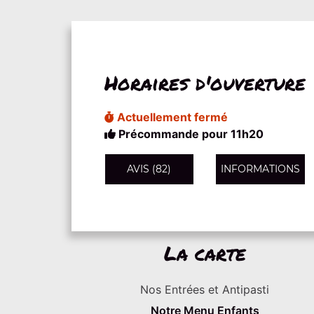
Horaires d'ouverture
Actuellement fermé
Précommande pour 11h20
AVIS (82)
INFORMATIONS
La carte
Nos Entrées et Antipasti
Notre Menu Enfants