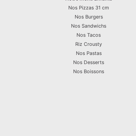
Nos Pizzas 31 cm
Nos Burgers
Nos Sandwichs
Nos Tacos
Riz Crousty
Nos Pastas
Nos Desserts
Nos Boissons