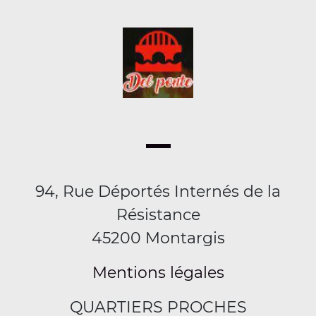
94, Rue Déportés Internés de la
Résistance
45200 Montargis
Mentions légales
QUARTIERS PROCHES