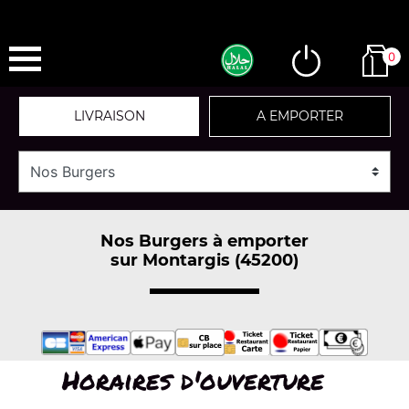
0
LIVRAISON
A EMPORTER
Nos Burgers à emporter
sur Montargis (45200)
Horaires d'ouverture