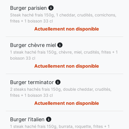
Burger parisien
Steak haché frais 150g, 1 cheddar, crudités, cornichons,
frites + 1 boisson 33 cl
Actuellement non disponible
Burger chèvre miel
1 steak haché frais 150g, chèvre, miel, crudités, frites + 1
boisson 33 cl
Actuellement non disponible
Burger terminator
2 steaks hachés frais 150g, double cheddar, crudités,
frites + 1 boisson 33 cl
Actuellement non disponible
Burger l'italien
1 steak haché frais 150g, burrata, roquette, frites + 1