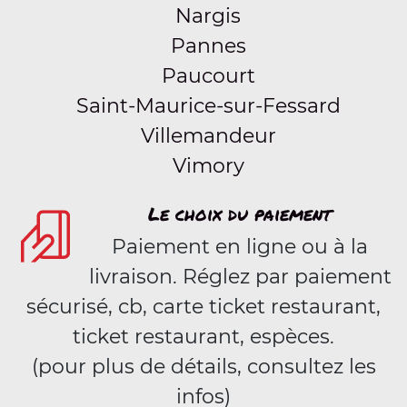
Nargis
Pannes
Paucourt
Saint-Maurice-sur-Fessard
Villemandeur
Vimory
Le choix du paiement
Paiement en ligne ou à la
livraison. Réglez par paiement
sécurisé, cb, carte ticket restaurant,
ticket restaurant, espèces.
(pour plus de détails, consultez les
infos)