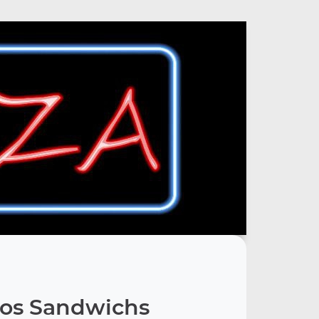
os Sandwichs