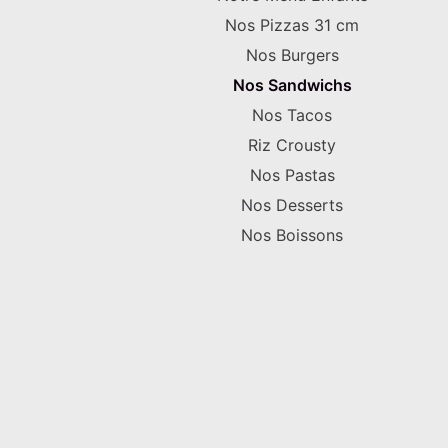
Nos Pizzas 31 cm
Nos Burgers
Nos Sandwichs
Nos Tacos
Riz Crousty
Nos Pastas
Nos Desserts
Nos Boissons