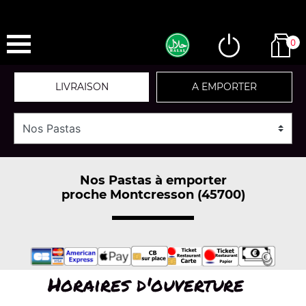
0
LIVRAISON
A EMPORTER
Nos Pastas à emporter
proche Montcresson (45700)
Horaires d'ouverture