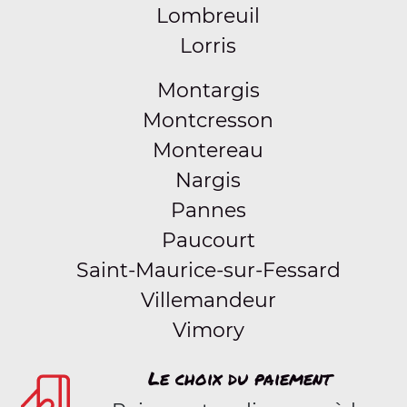
Lombreuil
Lorris
Montargis
Montcresson
Montereau
Nargis
Pannes
Paucourt
Saint-Maurice-sur-Fessard
Villemandeur
Vimory
Le choix du paiement