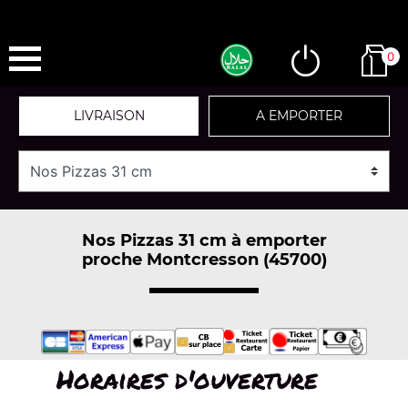
0
LIVRAISON
A EMPORTER
Nos Pizzas 31 cm à emporter
proche Montcresson (45700)
Horaires d'ouverture