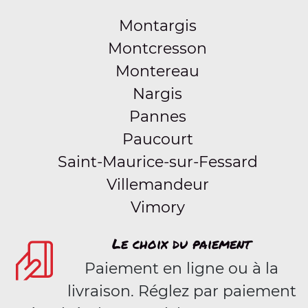
Montargis
Montcresson
Montereau
Nargis
Pannes
Paucourt
Saint-Maurice-sur-Fessard
Villemandeur
Vimory
Le choix du paiement
Paiement en ligne ou à la
livraison. Réglez par paiement