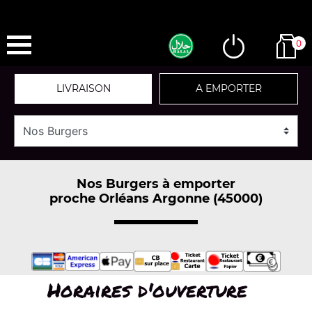
0
LIVRAISON
A EMPORTER
Nos Burgers à emporter
proche Orléans Argonne (45000)
Horaires d'ouverture