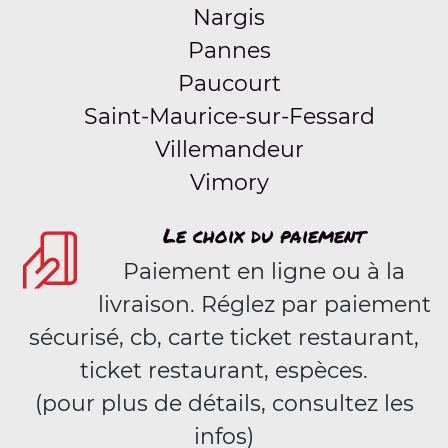
Nargis
Pannes
Paucourt
Saint-Maurice-sur-Fessard
Villemandeur
Vimory
Le choix du paiement
Paiement en ligne ou à la
livraison. Réglez par paiement
sécurisé, cb, carte ticket restaurant,
ticket restaurant, espèces.
(pour plus de détails, consultez les
infos)