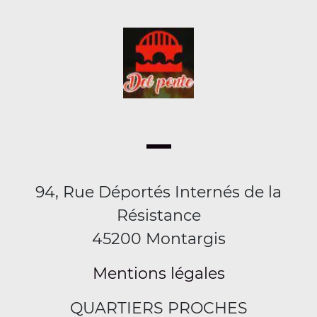
94, Rue Déportés Internés de la
Résistance
45200 Montargis
Mentions légales
QUARTIERS PROCHES