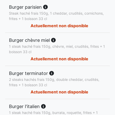
Burger parisien
Steak haché frais 150g, 1 cheddar, crudités, cornichons,
frites + 1 boisson 33 cl
Actuellement non disponible
Burger chèvre miel
1 steak haché frais 150g, chèvre, miel, crudités, frites + 1
boisson 33 cl
Actuellement non disponible
Burger terminator
2 steaks hachés frais 150g, double cheddar, crudités,
frites + 1 boisson 33 cl
Actuellement non disponible
Burger l'italien
1 steak haché frais 150g, burrata, roquette, frites + 1