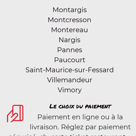
Montargis
Montcresson
Montereau
Nargis
Pannes
Paucourt
Saint-Maurice-sur-Fessard
Villemandeur
Vimory
Le choix du paiement
Paiement en ligne ou à la
livraison. Réglez par paiement