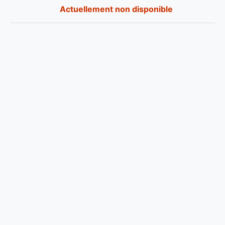
Actuellement non disponible