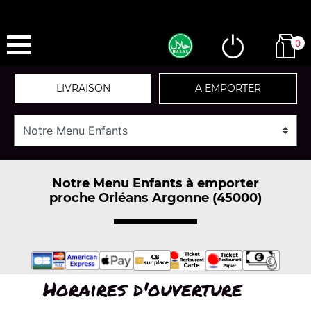
0
LIVRAISON
A EMPORTER
Notre Menu Enfants à emporter
proche Orléans Argonne (45000)
Horaires d'ouverture