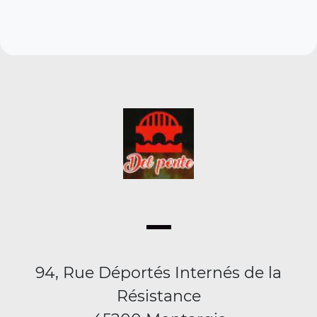
94, Rue Déportés Internés de la
Résistance