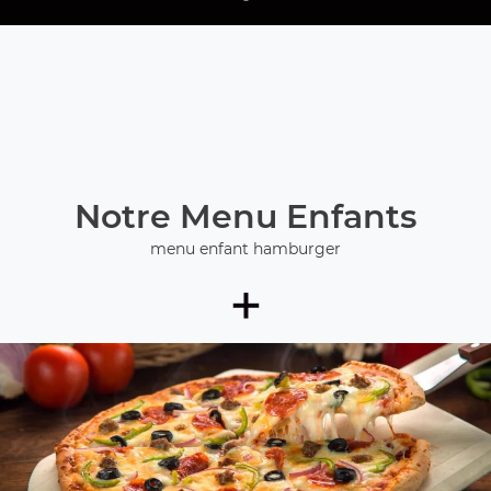
Notre Menu Enfants
menu enfant hamburger
+