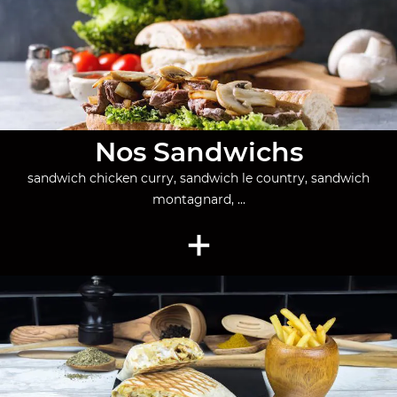
Nos Sandwichs
sandwich chicken curry, sandwich le country, sandwich
montagnard, ...
+