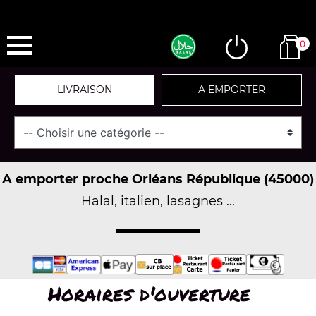
0
LIVRAISON
A EMPORTER
A emporter proche Orléans République (45000)
Halal, italien, lasagnes ...
Horaires d'ouverture