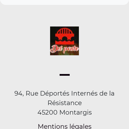
94, Rue Déportés Internés de la
Résistance
45200 Montargis
Mentions légales