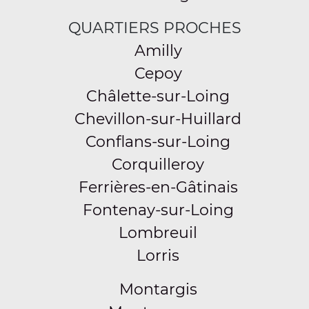
QUARTIERS PROCHES
Amilly
Cepoy
Châlette-sur-Loing
Chevillon-sur-Huillard
Conflans-sur-Loing
Corquilleroy
Ferrières-en-Gâtinais
Fontenay-sur-Loing
Lombreuil
Lorris
Montargis