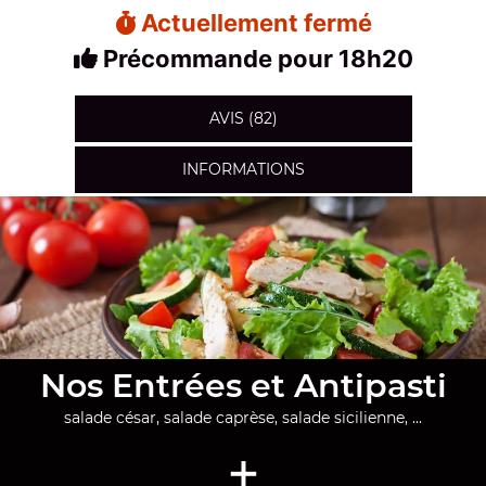
Actuellement fermé
Précommande pour 18h20
AVIS (82)
INFORMATIONS
Nos Entrées et Antipasti
salade césar, salade caprèse, salade sicilienne, ...
+