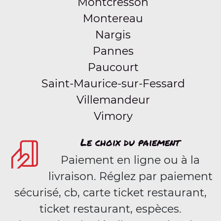
Montcresson
Montereau
Nargis
Pannes
Paucourt
Saint-Maurice-sur-Fessard
Villemandeur
Vimory
Le choix du paiement
Paiement en ligne ou à la
livraison. Réglez par paiement
sécurisé, cb, carte ticket restaurant,
ticket restaurant, espèces.