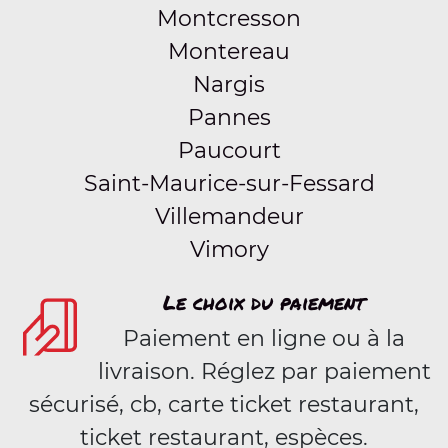
Montcresson
Montereau
Nargis
Pannes
Paucourt
Saint-Maurice-sur-Fessard
Villemandeur
Vimory
Le choix du paiement
Paiement en ligne ou à la
livraison. Réglez par paiement
sécurisé, cb, carte ticket restaurant,
ticket restaurant, espèces.