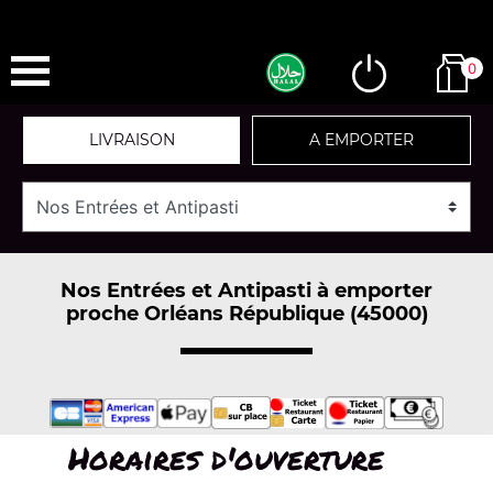
0
LIVRAISON
A EMPORTER
Nos Entrées et Antipasti à emporter
proche Orléans République (45000)
Horaires d'ouverture