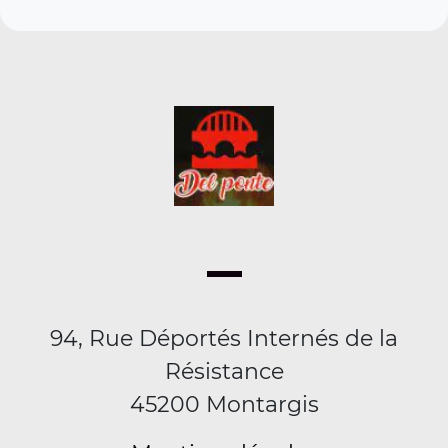
94, Rue Déportés Internés de la
Résistance
45200 Montargis