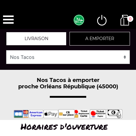
0
LIVRAISON
A EMPORTER
Nos Tacos à emporter
proche Orléans République (45000)
Horaires d'ouverture