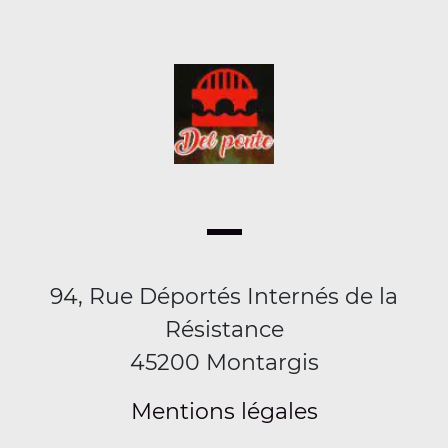
94, Rue Déportés Internés de la
Résistance
45200 Montargis
Mentions légales