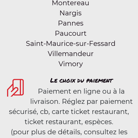
Montereau
Nargis
Pannes
Paucourt
Saint-Maurice-sur-Fessard
Villemandeur
Vimory
Le choix du paiement
Paiement en ligne ou à la
livraison. Réglez par paiement
sécurisé, cb, carte ticket restaurant,
ticket restaurant, espèces.
(pour plus de détails, consultez les