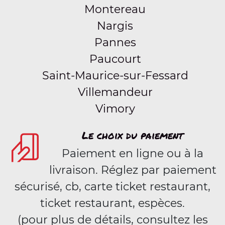
Montereau
Nargis
Pannes
Paucourt
Saint-Maurice-sur-Fessard
Villemandeur
Vimory
Le choix du paiement
Paiement en ligne ou à la
livraison. Réglez par paiement
sécurisé, cb, carte ticket restaurant,
ticket restaurant, espèces.
(pour plus de détails, consultez les