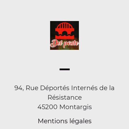
94, Rue Déportés Internés de la
Résistance
45200 Montargis
Mentions légales