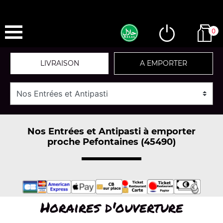
0
LIVRAISON
A EMPORTER
Nos Entrées et Antipasti à emporter
proche Pefontaines (45490)
Horaires d'ouverture