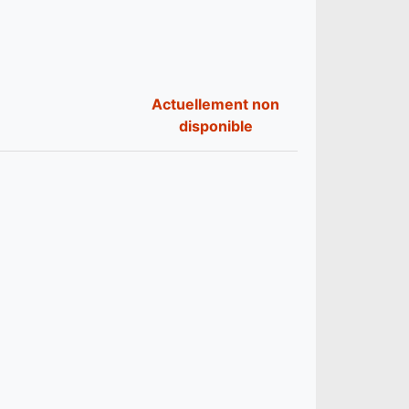
Actuellement non
disponible