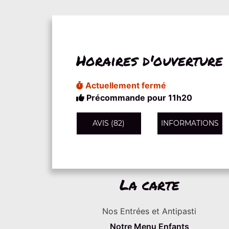
Horaires d'ouverture
Actuellement fermé
Précommande pour 11h20
AVIS (82)
INFORMATIONS
La carte
Nos Entrées et Antipasti
Notre Menu Enfants