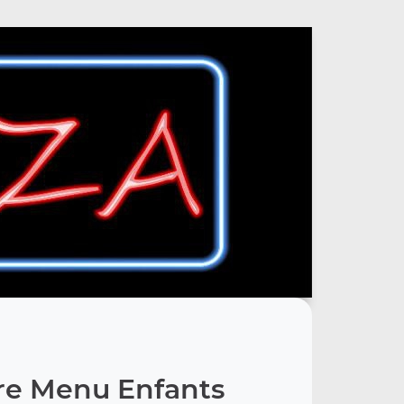
re Menu Enfants