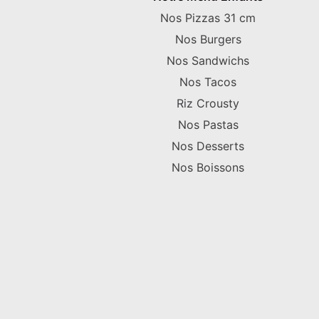
Nos Pizzas 31 cm
Nos Burgers
Nos Sandwichs
Nos Tacos
Riz Crousty
Nos Pastas
Nos Desserts
Nos Boissons