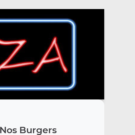
Nos Burgers