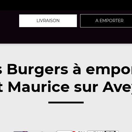
LIVRAISON
A EMPORTER
 Burgers à empo
t Maurice sur Ave