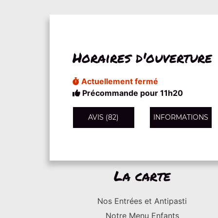
Horaires d'ouverture
Actuellement fermé
Précommande pour 11h20
AVIS (82)
INFORMATIONS
La carte
Nos Entrées et Antipasti
Notre Menu Enfants