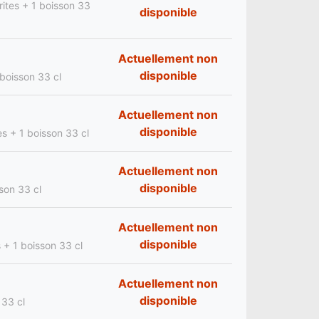
rites + 1 boisson 33
disponible
Actuellement non
disponible
 boisson 33 cl
Actuellement non
disponible
es + 1 boisson 33 cl
Actuellement non
disponible
sson 33 cl
Actuellement non
disponible
s + 1 boisson 33 cl
Actuellement non
disponible
 33 cl