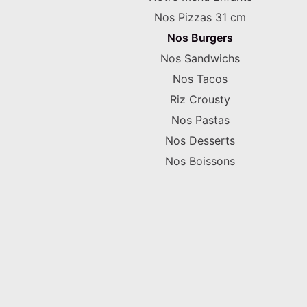
Nos Pizzas 31 cm
Nos Burgers
Nos Sandwichs
Nos Tacos
Riz Crousty
Nos Pastas
Nos Desserts
Nos Boissons