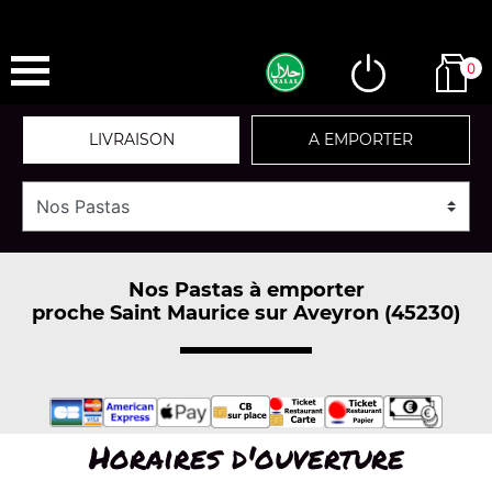
0
LIVRAISON
A EMPORTER
Nos Pastas à emporter
proche Saint Maurice sur Aveyron (45230)
Horaires d'ouverture