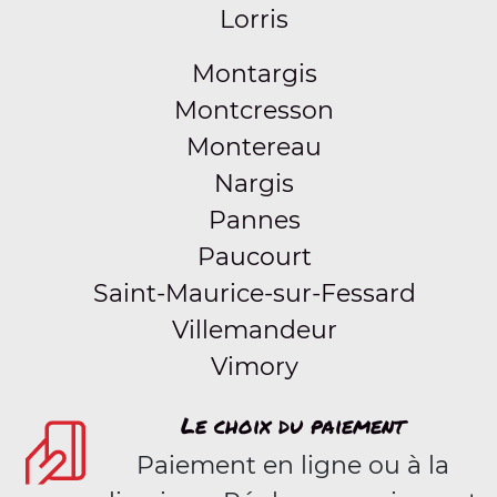
Lorris
Montargis
Montcresson
Montereau
Nargis
Pannes
Paucourt
Saint-Maurice-sur-Fessard
Villemandeur
Vimory
Le choix du paiement
Paiement en ligne ou à la