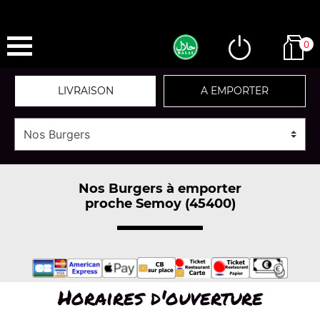
0
LIVRAISON
A EMPORTER
Nos Burgers à emporter
proche Semoy (45400)
Horaires d'ouverture