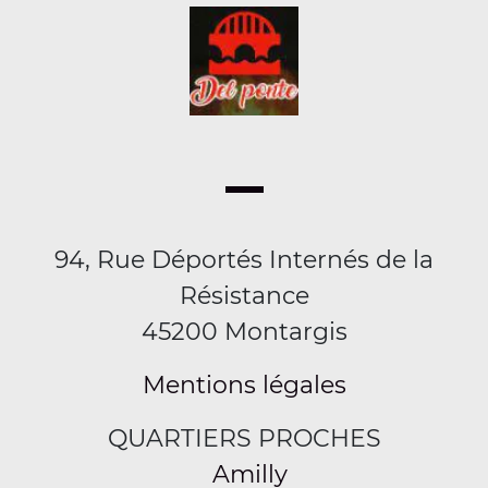
94, Rue Déportés Internés de la
Résistance
45200 Montargis
Mentions légales
QUARTIERS PROCHES
Amilly