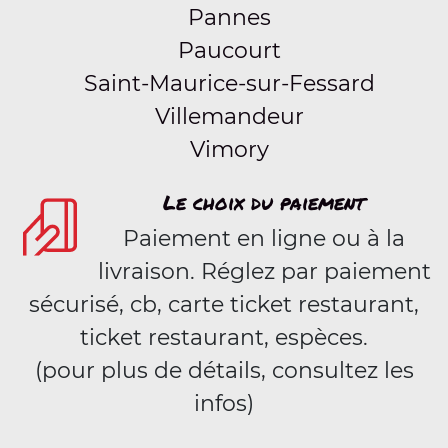
Pannes
Paucourt
Saint-Maurice-sur-Fessard
Villemandeur
Vimory
Le choix du paiement
Paiement en ligne ou à la
livraison. Réglez par paiement
sécurisé, cb, carte ticket restaurant,
ticket restaurant, espèces.
(pour plus de détails, consultez les
infos)