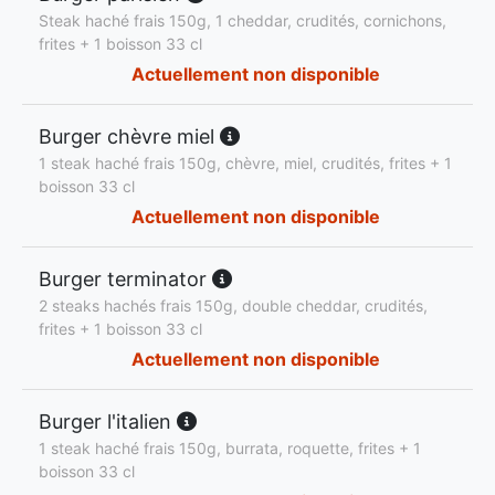
Steak haché frais 150g, 1 cheddar, crudités, cornichons,
frites + 1 boisson 33 cl
Actuellement non disponible
Burger chèvre miel
1 steak haché frais 150g, chèvre, miel, crudités, frites + 1
boisson 33 cl
Actuellement non disponible
Burger terminator
2 steaks hachés frais 150g, double cheddar, crudités,
frites + 1 boisson 33 cl
Actuellement non disponible
Burger l'italien
1 steak haché frais 150g, burrata, roquette, frites + 1
boisson 33 cl