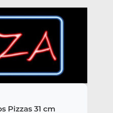
s Pizzas 31 cm