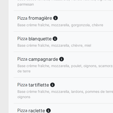
parmesan
fromagière
Base crème fraîche, mozzarella, gorgonzola, chèvre
blanquette
Base crème fraîche, mozzarella, chèvre, miel
campagnarde
Base crème fraîche, mozzarella, poulet, oignons, scamo
de terre
tartiflette
Base crème fraîche, mozzarella, lardons, pommes de terre
oignons
raclette