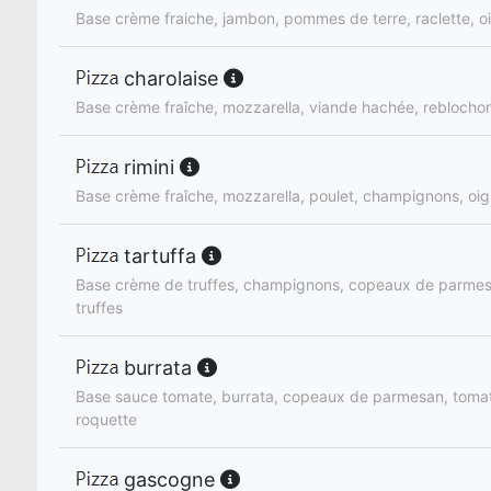
Base crème fraiche, jambon, pommes de terre, raclette, o
charolaise
Base crème fraîche, mozzarella, viande hachée, reblocho
rimini
Base crème fraîche, mozzarella, poulet, champignons, oi
tartuffa
Base crème de truffes, champignons, copeaux de parmes
truffes
burrata
Base sauce tomate, burrata, copeaux de parmesan, tomat
roquette
gascogne