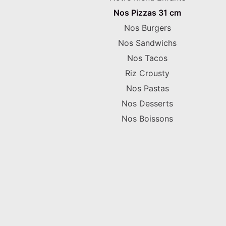
Nos Pizzas 31 cm
Nos Burgers
Nos Sandwichs
Nos Tacos
Riz Crousty
Nos Pastas
Nos Desserts
Nos Boissons