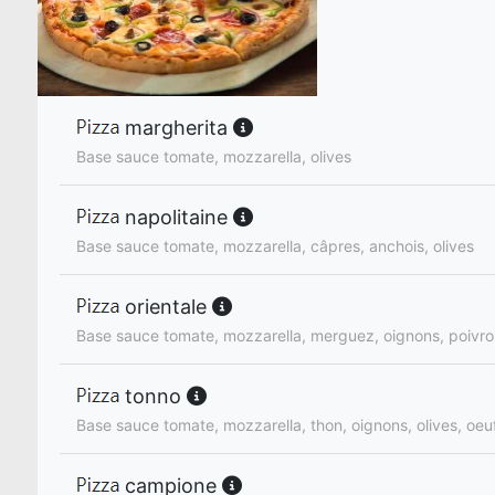
margherita
Base sauce tomate, mozzarella, olives
napolitaine
Base sauce tomate, mozzarella, câpres, anchois, olives
orientale
Base sauce tomate, mozzarella, merguez, oignons, poivro
tonno
Base sauce tomate, mozzarella, thon, oignons, olives, oeu
campione