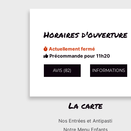
Horaires d'ouverture
Actuellement fermé
Précommande pour 11h20
AVIS (82)
INFORMATIONS
La carte
Nos Entrées et Antipasti
Notre Menu Enfants