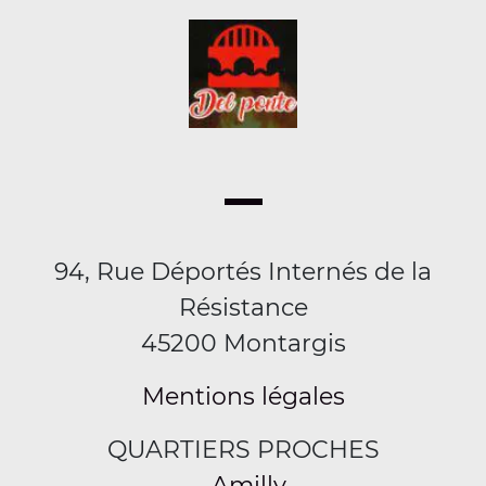
94, Rue Déportés Internés de la
Résistance
45200 Montargis
Mentions légales
QUARTIERS PROCHES
Amilly