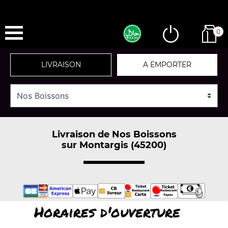
0
LIVRAISON
A EMPORTER
Livraison de Nos Boissons
sur Montargis (45200)
Horaires d'ouverture