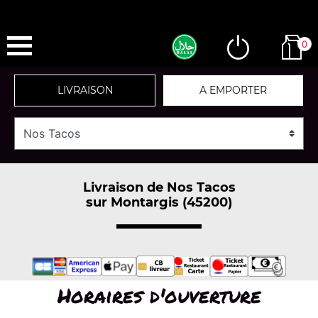
0
LIVRAISON
A EMPORTER
Livraison de Nos Tacos
sur Montargis (45200)
Horaires d'ouverture