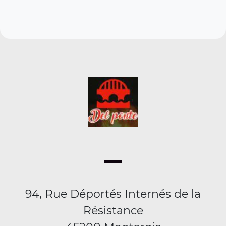
94, Rue Déportés Internés de la
Résistance