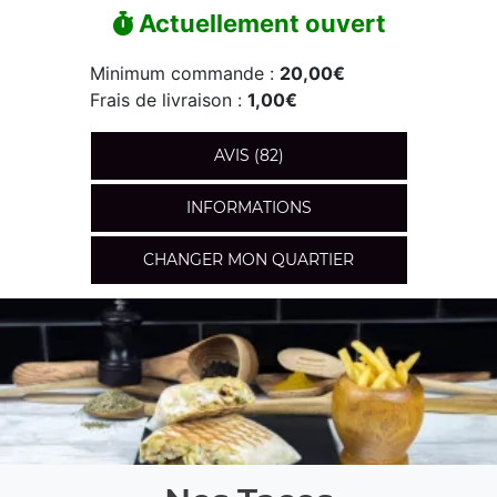
Actuellement ouvert
Minimum commande :
20,00€
Frais de livraison :
1,00€
AVIS (82)
INFORMATIONS
CHANGER MON QUARTIER