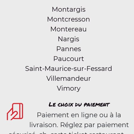
Montargis
Montcresson
Montereau
Nargis
Pannes
Paucourt
Saint-Maurice-sur-Fessard
Villemandeur
Vimory
Le choix du paiement
Paiement en ligne ou à la
livraison. Réglez par paiement