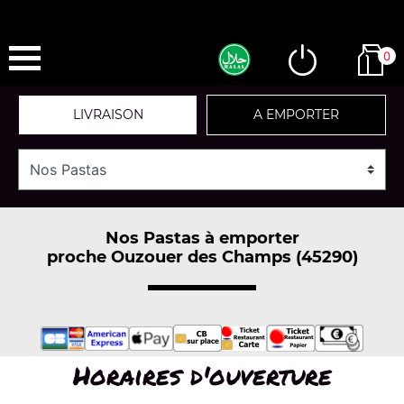
0
LIVRAISON
A EMPORTER
Nos Pastas à emporter
proche Ouzouer des Champs (45290)
Horaires d'ouverture