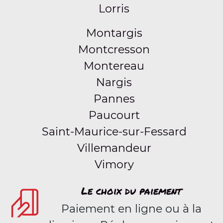
Lorris
Montargis
Montcresson
Montereau
Nargis
Pannes
Paucourt
Saint-Maurice-sur-Fessard
Villemandeur
Vimory
Le choix du paiement
Paiement en ligne ou à la