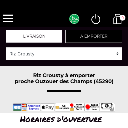
0
LIVRAISON
A EMPORTER
Riz Crousty à emporter
proche Ouzouer des Champs (45290)
Horaires d'ouverture