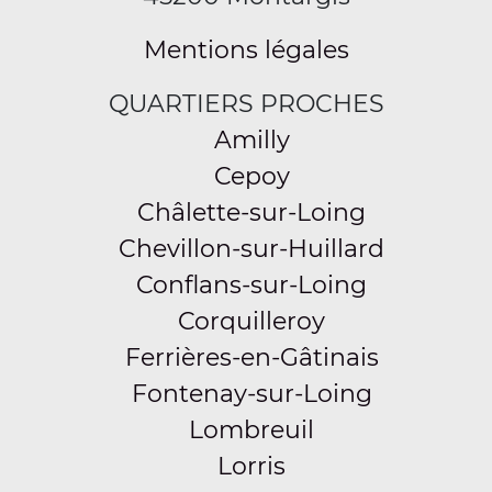
Mentions légales
QUARTIERS PROCHES
Amilly
Cepoy
Châlette-sur-Loing
Chevillon-sur-Huillard
Conflans-sur-Loing
Corquilleroy
Ferrières-en-Gâtinais
Fontenay-sur-Loing
Lombreuil
Lorris