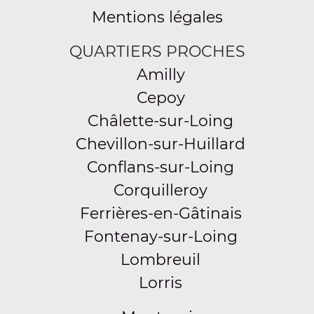
Mentions légales
QUARTIERS PROCHES
Amilly
Cepoy
Châlette-sur-Loing
Chevillon-sur-Huillard
Conflans-sur-Loing
Corquilleroy
Ferrières-en-Gâtinais
Fontenay-sur-Loing
Lombreuil
Lorris