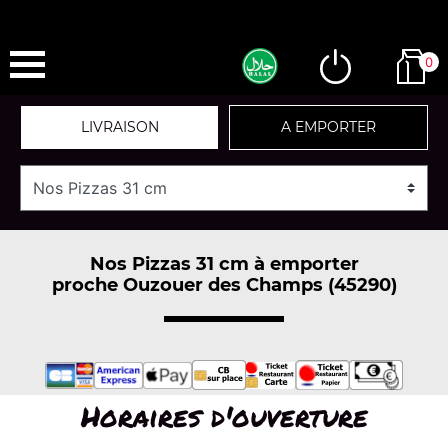
0
LIVRAISON
A EMPORTER
Nos Pizzas 31 cm à emporter
proche Ouzouer des Champs (45290)
Horaires d'ouverture